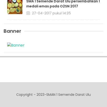
SMA 1 Semende Darat Ulu persembahkan 1
medali emas pada O2SN 2017
27-04-2017 pukul 14:35
Banner
Copyright - 2023-SMAN 1 Semende Darat Ulu