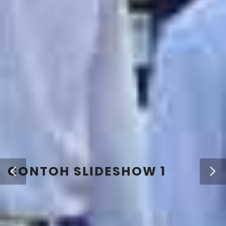
CONTOH SLIDESHOW 1